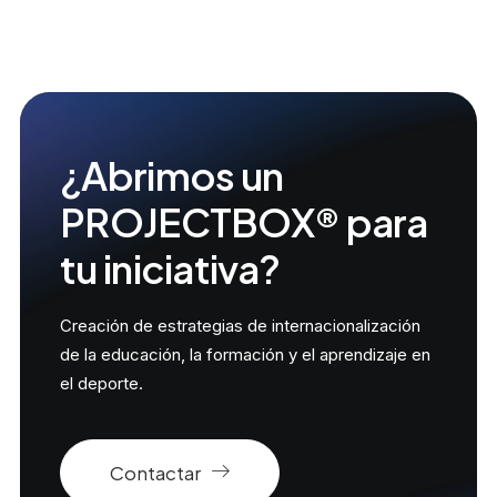
¿Abrimos un
PROJECTBOX® para
tu iniciativa?
Creación de estrategias de internacionalización
de la educación, la formación y el aprendizaje en
el deporte.
Contactar