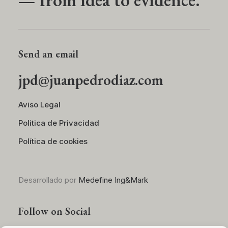
Send an email
jpd@juanpedrodiaz.com
Aviso Legal
Politica de Privacidad
Política de cookies
Desarrollado por
Medefine Ing&Mark
Follow on Social