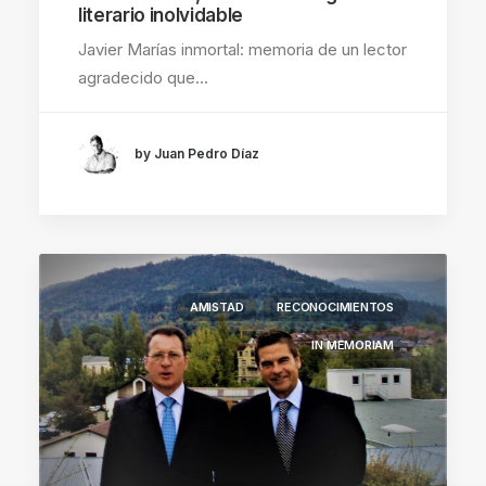
literario inolvidable
Javier Marías inmortal: memoria de un lector
agradecido que…
by Juan Pedro Díaz
AMISTAD
RECONOCIMIENTOS
IN MEMORIAM