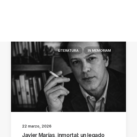
LITERATURA
IN MEMORIAM
22 marzo, 2026
Javier Marías, inmortal: un legado