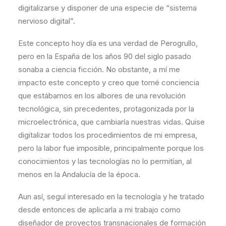
digitalizarse y disponer de una especie de “sistema
nervioso digital”.
Este concepto hoy día es una verdad de Perogrullo,
pero en la España de los años 90 del siglo pasado
sonaba a ciencia ficción. No obstante, a mí me
impacto este concepto y creo que tomé conciencia
que estábamos en los albores de una revolución
tecnológica, sin precedentes, protagonizada por la
microelectrónica, que cambiaría nuestras vidas. Quise
digitalizar todos los procedimientos de mi empresa,
pero la labor fue imposible, principalmente porque los
conocimientos y las tecnologías no lo permitían, al
menos en la Andalucía de la época.
Aun así, seguí interesado en la tecnología y he tratado
desde entonces de aplicarla a mi trabajo como
diseñador de proyectos transnacionales de formación