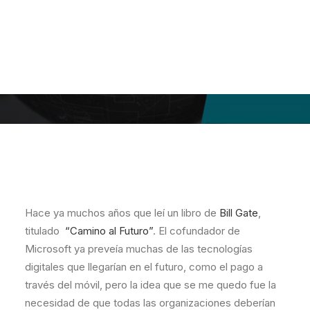
Hace ya muchos años que leí un libro de
Bill Gate
,
titulado
“Camino al Futuro”
. El cofundador de
Microsoft ya preveía muchas de las tecnologías
digitales que llegarían en el futuro, como el pago a
través del móvil, pero la idea que se me quedo fue la
necesidad de que todas las organizaciones deberían