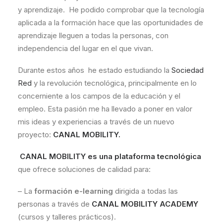
y aprendizaje. He podido comprobar que la tecnología
aplicada a la formación hace que las oportunidades de
aprendizaje lleguen a todas la personas, con
independencia del lugar en el que vivan.
Durante estos años he estado estudiando la
Sociedad
Red
y la revolución tecnológica, principalmente en lo
concerniente a los campos de la educación y el
empleo. Esta pasión me ha llevado a poner en valor
mis ideas y experiencias a través de un nuevo
proyecto:
CANAL MOBILITY.
CANAL MOBILITY es una plataforma tecnológica
que ofrece soluciones de calidad para:
– La
formación e-learning
dirigida a todas las
personas a través de
CANAL MOBILITY ACADEMY
(cursos y talleres prácticos).