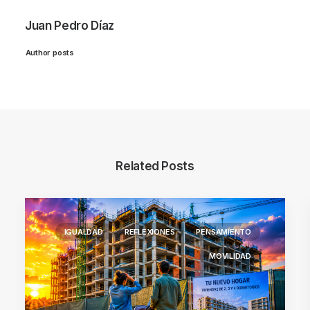
Juan Pedro Díaz
Author posts
Related Posts
IGUALDAD
REFLEXIONES
PENSAMIENTO
MOVILIDAD