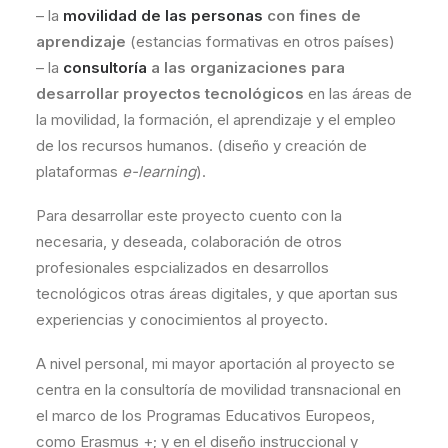
– la
movilidad de las personas
con fines de
aprendizaje
(estancias formativas en otros países)
– la
consultoría
a las organizaciones para
desarrollar proyectos tecnológicos
en las áreas de
la movilidad, la formación, el aprendizaje y el empleo
de los recursos humanos. (diseño y creación de
plataformas
e-learning
).
Para desarrollar este proyecto cuento con la
necesaria, y deseada, colaboración de otros
profesionales espcializados en desarrollos
tecnológicos otras áreas digitales, y que aportan sus
experiencias y conocimientos al proyecto.
A nivel personal, mi mayor aportación al proyecto se
centra en la consultoría de movilidad transnacional en
el marco de los Programas Educativos Europeos,
como Erasmus +; y en el diseño instruccional y