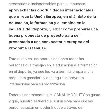
necesarios e indispensables para que puedan
aprovechar las oportunidades internacionales,
que ofrece la Unión Europea, en el ámbito de la
educación, la formación y el empleo en la
industria del deporte,
y saber
cómo preparar una
buena propuesta de proyecto para ser
presentada a una convocatoria europea del
Programa Erasmus+.
Este curso es una oportunidad para todas las
personas que trabajan en la educación y la formación
en el deporte, ya que les va a permitir preparar una
propuesta ganadora y conseguir un proyecto
internacional para su organización.
Espero sinceramente que CANAL MOBILITY os guste
y que, nuestro esfuerzo e ilusión sirva para que las
personas sigan empoderándose a través del