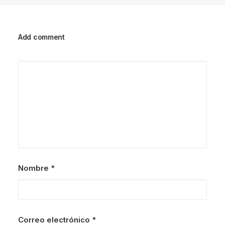
Add comment
Nombre
*
Correo electrónico
*