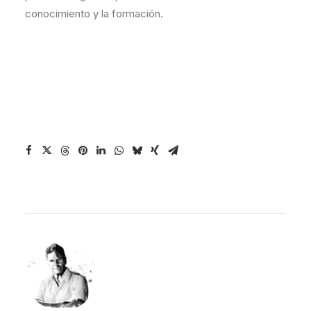
conocimiento y la formación.