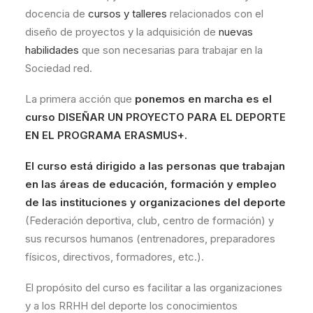
docencia de
cursos y talleres
relacionados con el
diseño de proyectos y la adquisición de
nuevas
habilidades
que son necesarias para trabajar en la
Sociedad red.
La primera acción que
ponemos en marcha es el
curso
DISEÑAR UN PROYECTO PARA EL DEPORTE
EN EL PROGRAMA ERASMUS+.
El curso está dirigido a las personas que trabajan
en las áreas de educación, formación y empleo
de las instituciones y organizaciones del deporte
(Federación deportiva, club, centro de formación) y
sus recursos humanos (entrenadores, preparadores
físicos, directivos, formadores, etc.).
El propósito del curso es facilitar a las organizaciones
y a los RRHH del deporte los conocimientos