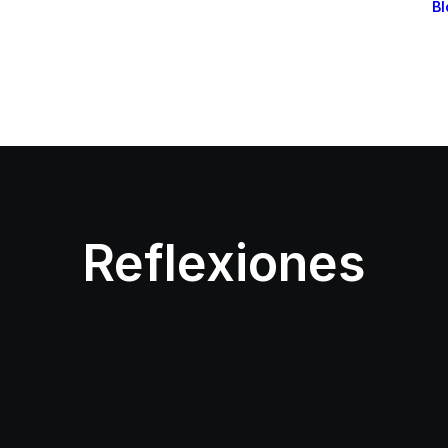
Bl
Reflexiones