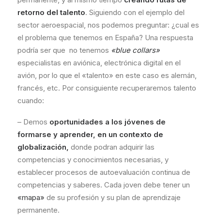
retorno del talento
. Siguiendo con el ejemplo del
sector aeroespacial, nos podemos preguntar: ¿cual es
el problema que tenemos en España? Una respuesta
podría ser que no tenemos
«blue collars»
especialistas en aviónica, electrónica digital en el
avión, por lo que el «talento» en este caso es alemán,
francés, etc. Por consiguiente recuperaremos talento
cuando:
– Demos
oportunidades a los jóvenes de
formarse y aprender, en un contexto de
globalización,
donde podran adquirir las
competencias y conocimientos necesarias, y
establecer procesos de autoevaluación continua de
competencias y saberes. Cada joven debe tener un
«mapa»
de su profesión y su plan de aprendizaje
permanente.