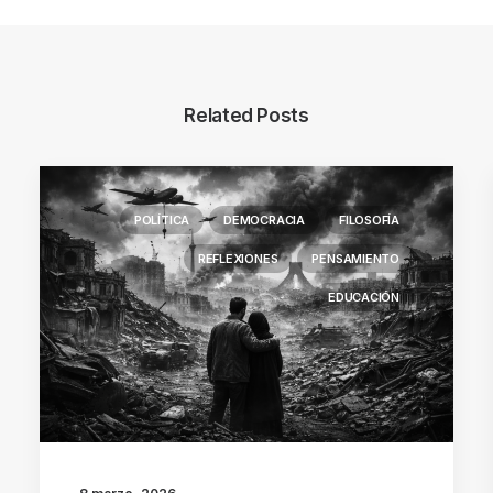
Related Posts
POLÍTICA
DEMOCRACIA
FILOSOFÍA
REFLEXIONES
PENSAMIENTO
EDUCACIÓN