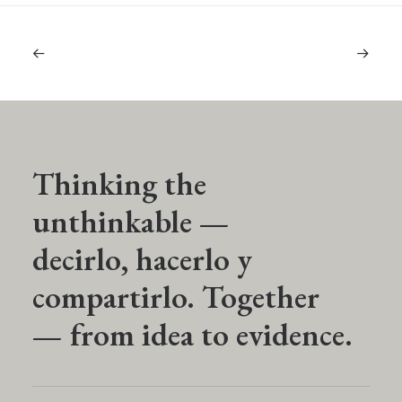
Thinking the
unthinkable —
decirlo, hacerlo y
compartirlo. Together
— from idea to evidence.