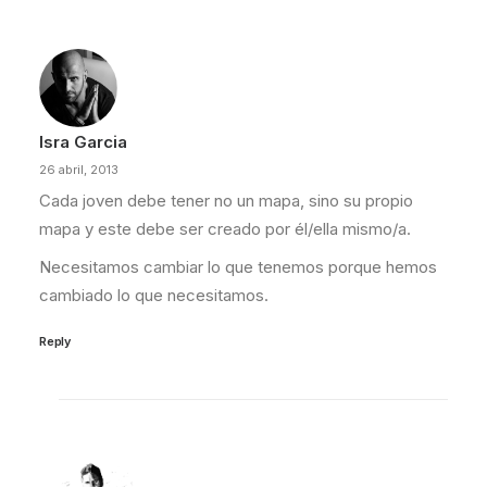
Isra Garcia
26 abril, 2013
Cada joven debe tener no un mapa, sino su propio
mapa y este debe ser creado por él/ella mismo/a.
Necesitamos cambiar lo que tenemos porque hemos
cambiado lo que necesitamos.
Reply