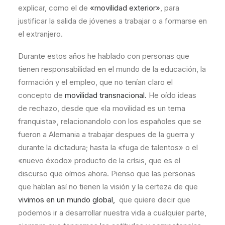
explicar, como el de
«movilidad exterior»
, para
justificar la salida de jóvenes a trabajar o a formarse en
el extranjero.
Durante estos años he hablado con personas que
tienen responsabilidad en el mundo de la educación, la
formación y el empleo, que no tenían claro el
concepto de
movilidad transnacional.
He oído ideas
de rechazo, desde que «la movilidad es un tema
franquista», relacionandolo con los españoles que se
fueron a Alemania a trabajar despues de la guerra y
durante la dictadura; hasta la «fuga de talentos» o el
«nuevo éxodo» producto de la crísis, que es el
discurso que oímos ahora. Pienso que las personas
que hablan así no tienen la visión y la certeza de que
vivimos en un mundo global,
que quiere decir que
podemos ir a desarrollar nuestra vida a cualquier parte,