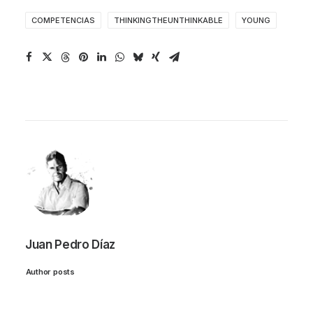
COMPETENCIAS
THINKINGTHEUNTHINKABLE
YOUNG
Juan Pedro Díaz
Author posts