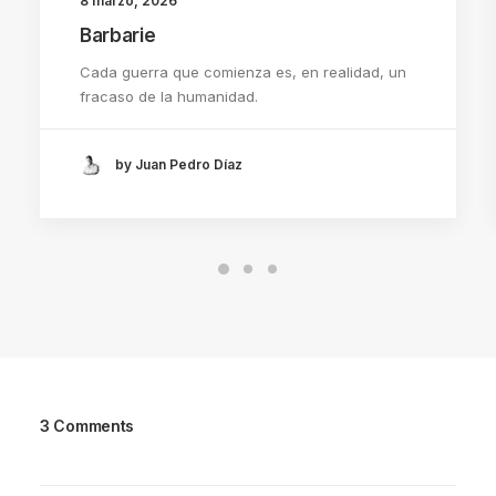
8 marzo, 2026
Barbarie
Cada guerra que comienza es, en realidad, un
fracaso de la humanidad.
by Juan Pedro Díaz
3 Comments