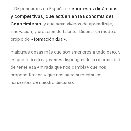
– Dispongamos en España de
empresas dinámicas
y competitivas, que actúen en la
Economía del
Conocimiento
, y que sean viveros de aprendizaje,
innovación, y creación de talento. Diseñar un modelo
propio de
«formación dual»
.
Y algunas cosas más que son anteriores a todo esto, y
es que todos los jóvenes dispongan de la oportunidad
de tener esa «mirada que nos cambia» que nos
propone Kraser, y que nos hace aumentar los
horizontes de nuestro discurso.