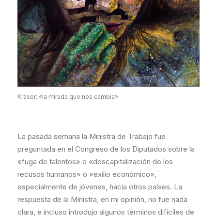
Kraser: «la mirada que nos cambia»
La pasada semana la Ministra de Trabajo fue
preguntada en el Congreso de los Diputados sobre la
«fuga de talentos» o «descapitalización de los
recusos humanos» o «exilio económico»,
especialmente de jóvenes, hacia otros países. La
respuesta de la Ministra, en mi opinión, no fue nada
clara, e incluso introdujo algunos términos difíciles de