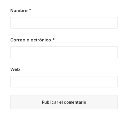
Nombre
*
Correo electrónico
*
Web