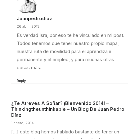
Juanpedrodiaz
26 abril, 2013
Es verdad Isra, por eso te he vinculado en mi post.
Todos tenemos que tener nuestro propio mapa,
nuestra ruta de movilidad para el aprendizaje
permanente y el empleo, y para muchas otras
cosas más.
Reply
¿Te Atreves A Soñar? ¡Bienvenido 2014! –
Thinkingtheunthinkable – Un Blog De Juan Pedro
Díaz
1 enero, 2014
[…] este blog hemos hablado bastante de tener un