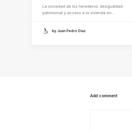
La sociedad de los herederos: desigualdad
patrimonial y acceso a la vivienda en…
by Juan Pedro Díaz
Add comment