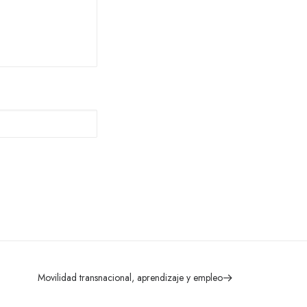
Movilidad transnacional, aprendizaje y empleo