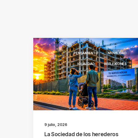
PENSAMIENTO
MOVILIDAD
IGUALDAD
REFLEXIONES
9 julio, 2026
La Sociedad de los herederos