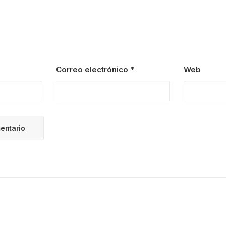
Correo electrónico
*
Web