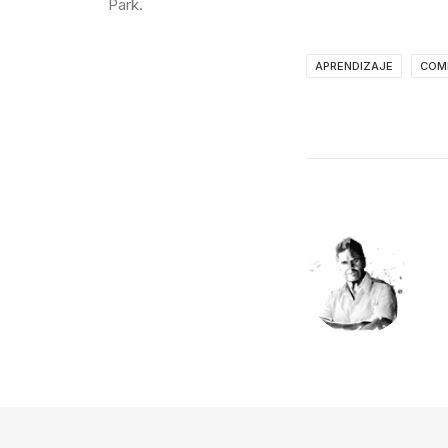
Park.
APRENDIZAJE
COM