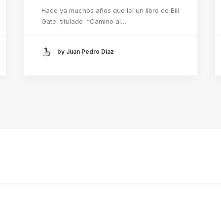
Hace ya muchos años que leí un libro de Bill
Gate, titulado “Camino al…
by Juan Pedro Díaz