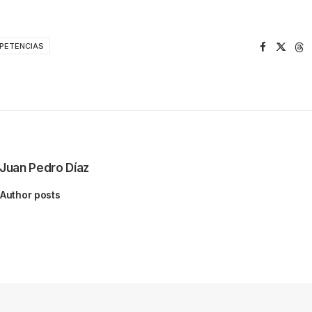
PETENCIAS
Juan Pedro Díaz
Author posts