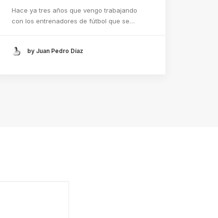
Hace ya tres años que vengo trabajando
con los entrenadores de fútbol que se…
by Juan Pedro Díaz