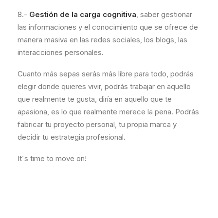
8.-
Gestión de la carga cognitiva
, saber gestionar
las informaciones y el conocimiento que se ofrece de
manera masiva en las redes sociales, los blogs, las
interacciones personales.
Cuanto más sepas serás más libre para todo, podrás
elegir donde quieres vivir, podrás trabajar en aquello
que realmente te gusta, diría en aquello que te
apasiona, es lo que realmente merece la pena. Podrás
fabricar tu proyecto personal, tu propia marca y
decidir tu estrategia profesional.
It´s time to move on!