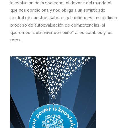
la evolución de la sociedad, el devenir del mundo el
que nos condiciona y nos obliga a un sofisticado
control de nuestros saberes y habilidades, un continuo
proceso de autoevaluación de competencias, si
queremos “sobrevivir con éxito” a los cambios y los
retos.