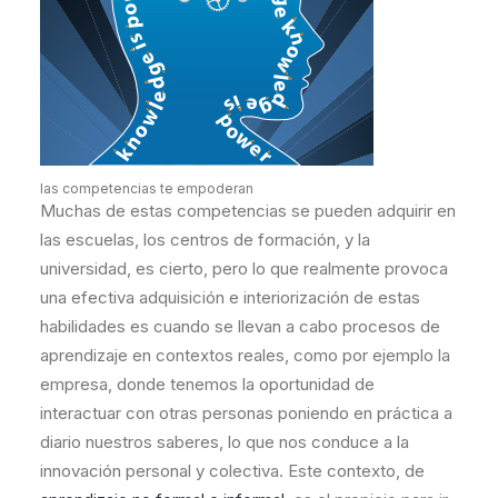
las competencias te empoderan
Muchas de estas competencias se pueden adquirir en
las escuelas, los centros de formación, y la
universidad, es cierto, pero lo que realmente provoca
una efectiva adquisición e interiorización de estas
habilidades es cuando se llevan a cabo procesos de
aprendizaje en contextos reales, como por ejemplo la
empresa, donde tenemos la oportunidad de
interactuar con otras personas poniendo en práctica a
diario nuestros saberes, lo que nos conduce a la
innovación personal y colectiva. Este contexto, de