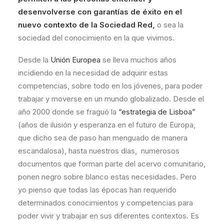
desenvolverse con garantías de éxito en el
nuevo contexto de la
Sociedad Red
,
o sea la
sociedad del conocimiento en la que vivimos.
Desde la
Unión Europea
se lleva muchos años
incidiendo en la necesidad de adquirir estas
competencias, sobre todo en los jóvenes, para poder
trabajar y moverse en un mundo globalizado. Desde el
año 2000 donde se fraguó la
“estrategia de Lisboa”
(años de ilusión y esperanza en el futuro de Europa,
que dicho sea de paso han menguado de manera
escandalosa), hasta nuestros días, numerosos
documentos que forman parte del acervo comunitario,
ponen negro sobre blanco estas necesidades. Pero
yo pienso que todas las épocas han requerido
determinados conocimientos y competencias para
poder vivir y trabajar en sus diferentes contextos. Es