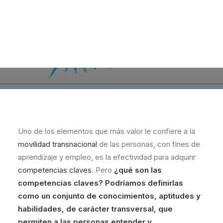
Uno de los elementos que más valor le confiere a la
movilidad transnacional
de las personas, con fines de
aprendizaje y empleo, es la efectividad para adquirir
competencias claves
. Pero
¿qué son las
competencias claves? Podríamos definirlas
como un conjunto de conocimientos, aptitudes y
habilidades, de carácter transversal, que
permiten a las personas entender y