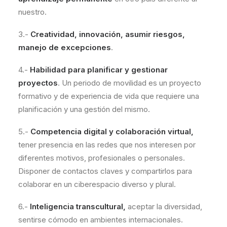
nuestro.
3.-
Creatividad, innovación, asumir riesgos,
manejo de excepciones
.
4.-
Habilidad para planificar y gestionar
proyectos
. Un periodo de movilidad es un proyecto
formativo y de experiencia de vida que requiere una
planificación y una gestión del mismo.
5.-
Competencia digital y colaboración virtual,
tener presencia en las redes que nos interesen por
diferentes motivos, profesionales o personales.
Disponer de contactos claves y compartirlos para
colaborar en un ciberespacio diverso y plural.
6.-
Inteligencia transcultural,
aceptar la diversidad,
sentirse cómodo en ambientes internacionales.