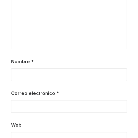
Nombre
*
Correo electrónico
*
Web