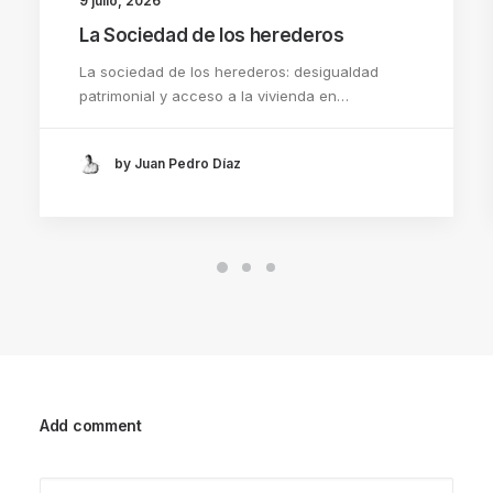
9 julio, 2026
La Sociedad de los herederos
La sociedad de los herederos: desigualdad
patrimonial y acceso a la vivienda en…
by Juan Pedro Díaz
Add comment