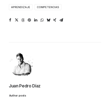
APRENDIZAJE
COMPETENCIAS
Juan Pedro Díaz
Author posts